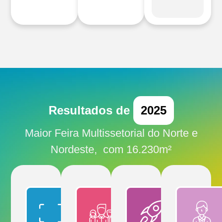
Resultados de
2025
Maior Feira Multissetorial do Norte e
Nordeste, com 16.230m²