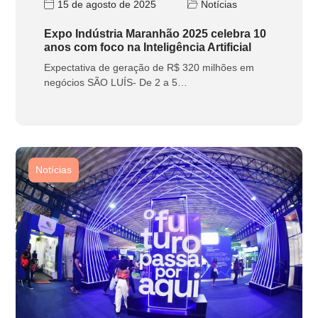
15 de agosto de 2025
Notícias
Expo Indústria Maranhão 2025 celebra 10
anos com foco na Inteligência Artificial
Expectativa de geração de R$ 320 milhões em
negócios SÃO LUÍS- De 2 a 5…
Notícias